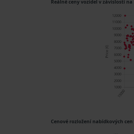
Reálné ceny vozidel v závislosti na
Cenové rozložení nabídkových cen (