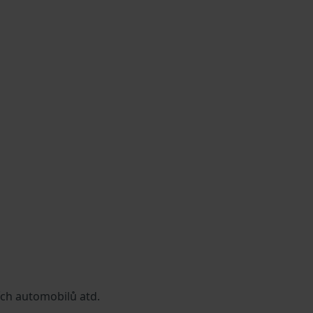
ích automobilů atd.