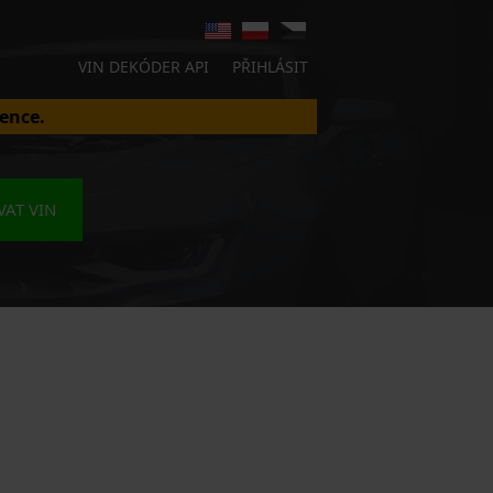
VIN DEKÓDER API
PŘIHLÁSIT
ence.
AT VIN