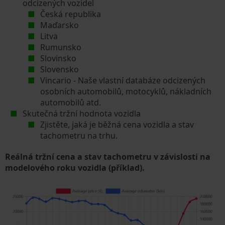
odcizených vozidel
Česká republika
Maďarsko
Litva
Rumunsko
Slovinsko
Slovensko
Vincario - Naše vlastní databáze odcizených
osobních automobilů, motocyklů, nákladních
automobilů atd.
Skutečná tržní hodnota vozidla
Zjistěte, jaká je běžná cena vozidla a stav
tachometru na trhu.
Reálná tržní cena a stav tachometru v závislosti na
modelového roku vozidla (příklad).