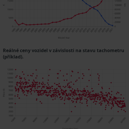
Reálné ceny vozidel v závislosti na stavu tachometru
(příklad).