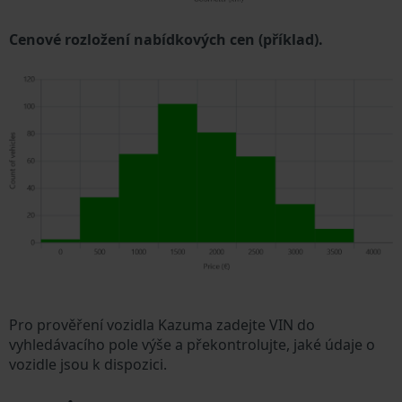
Cenové rozložení nabídkových cen (příklad).
Pro prověření vozidla Kazuma zadejte VIN do
vyhledávacího pole výše a překontrolujte, jaké údaje o
vozidle jsou k dispozici.