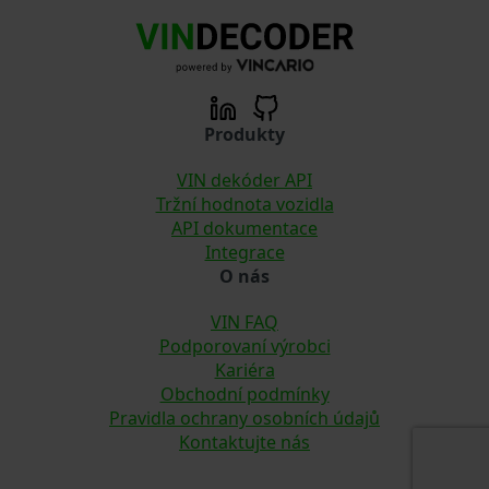
Produkty
VIN dekóder API
Tržní hodnota vozidla
API dokumentace
Integrace
O nás
VIN FAQ
Podporovaní výrobci
Kariéra
Obchodní podmínky
Pravidla ochrany osobních údajů
Kontaktujte nás