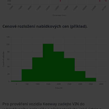
Cenové rozložení nabídkových cen (příklad).
Pro prověření vozidla Keeway zadejte VIN do