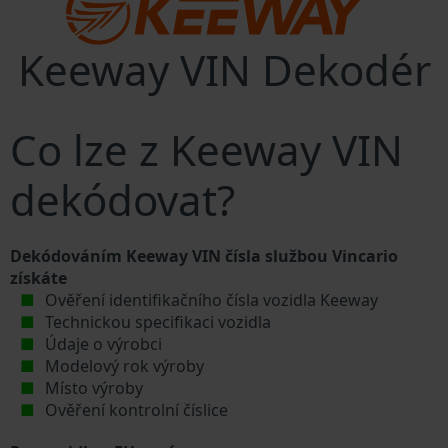
Keeway VIN Dekodér
Co lze z Keeway VIN
dekódovat?
Dekódováním Keeway VIN čísla službou Vincario
získáte
Ověření identifikačního čísla vozidla Keeway
Technickou specifikaci vozidla
Údaje o výrobci
Modelový rok výroby
Místo výroby
Ověření kontrolní číslice