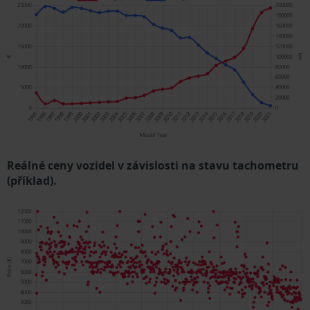
Reálné ceny vozidel v závislosti na stavu tachometru
(příklad).