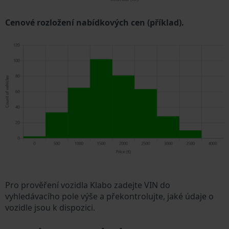
Cenové rozložení nabídkových cen (příklad).
Pro prověření vozidla Klabo zadejte VIN do
vyhledávacího pole výše a překontrolujte, jaké údaje o
vozidle jsou k dispozici.