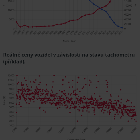
Reálné ceny vozidel v závislosti na stavu tachometru
(příklad).