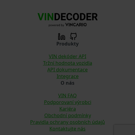
Produkty
VIN dekóder API
Tržní hodnota vozidla
API dokumentace
Integrace
O nás
VIN FAQ
Podporovaní výrobci
Kariéra
Obchodní podmínky
Pravidla ochrany osobních údajů
Kontaktujte nás