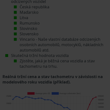
odcizených vozidel
Česká republika
Maďarsko
Litva
Rumunsko
Slovinsko
Slovensko
Vincario - Naše vlastní databáze odcizených
osobních automobilů, motocyklů, nákladních
automobilů atd.
Skutečná tržní hodnota vozidla
Zjistěte, jaká je běžná cena vozidla a stav
tachometru na trhu.
Reálná tržní cena a stav tachometru v závislosti na
modelového roku vozidla (příklad).