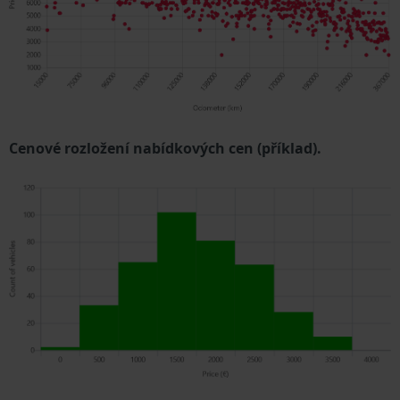
Cenové rozložení nabídkových cen (příklad).