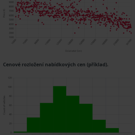
Cenové rozložení nabídkových cen (příklad).