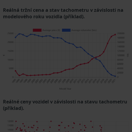
Reálná tržní cena a stav tachometru v závislosti na
modelového roku vozidla (příklad).
Reálné ceny vozidel v závislosti na stavu tachometru
(příklad).