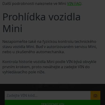
Další podrobnosti naleznete ve Mini
VIN FAQ
.
Prohlídka vozidla
Mini
Nezapomeňte také na fyzickou kontrolu technického
stavu vozidla Mini. Buď v autorizovaném servisu Mini,
nebo u zkušeného automechanika.
Kontrola historie vozidla Mini podle VIN bývá obvykle
prvním krokem, proto neváhejte a zadejte VIN do
vyhledávacího pole níže.
DEKÓDOVAT VIN