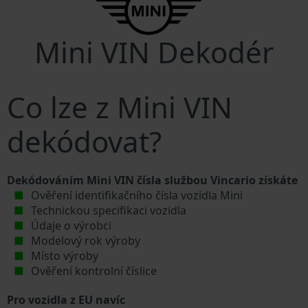
Mini VIN Dekodér
Co lze z Mini VIN
dekódovat?
Dekódováním Mini VIN čísla službou Vincario získáte
Ověření identifikačního čísla vozidla Mini
Technickou specifikaci vozidla
Údaje o výrobci
Modelový rok výroby
Místo výroby
Ověření kontrolní číslice
Pro vozidla z EU navíc