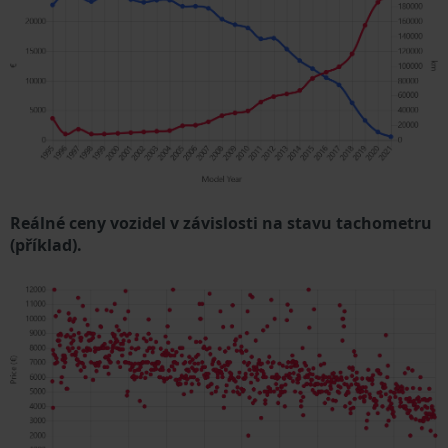
Reálné ceny vozidel v závislosti na stavu tachometru
(příklad).