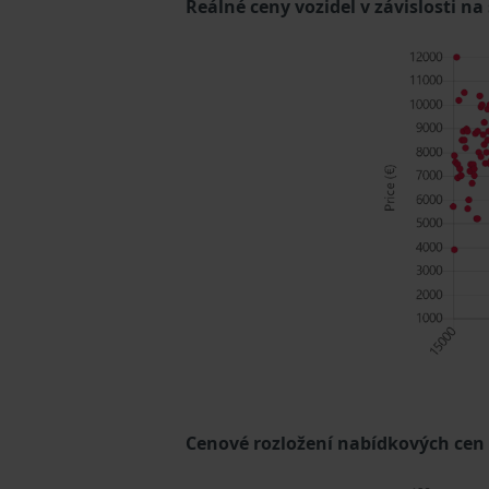
Reálné ceny vozidel v závislosti na
Cenové rozložení nabídkových cen (