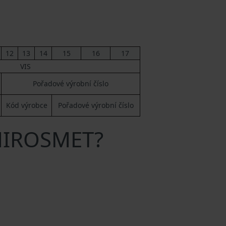
12
13
14
15
16
17
VIS
Pořadové výrobní číslo
Kód výrobce
Pořadové výrobní číslo
 MIROSMET?