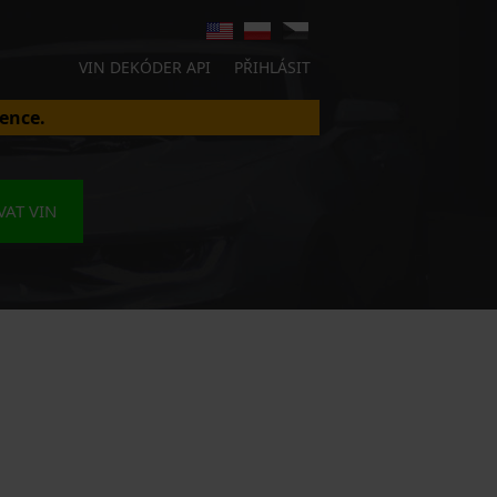
VIN DEKÓDER API
PŘIHLÁSIT
ence.
AT VIN