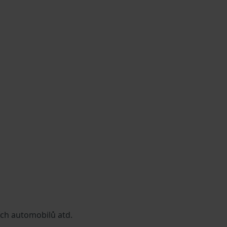
ích automobilů atd.