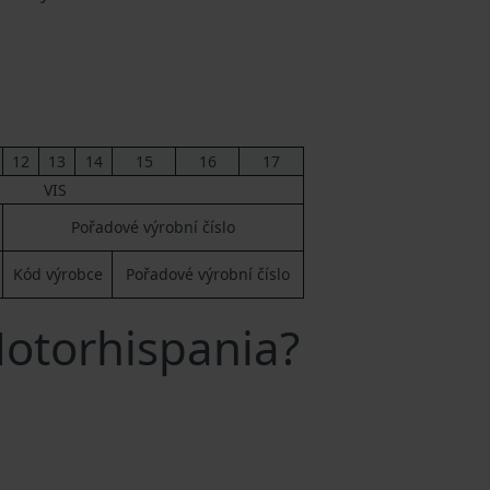
12
13
14
15
16
17
VIS
Pořadové výrobní číslo
Kód výrobce
Pořadové výrobní číslo
Motorhispania?