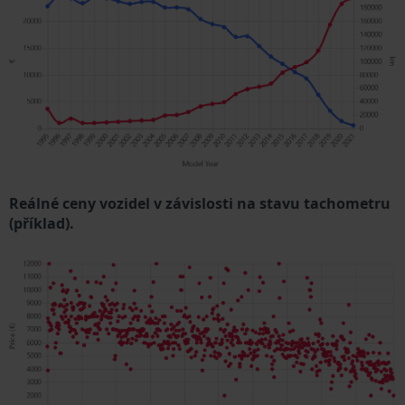
Reálné ceny vozidel v závislosti na stavu tachometru
(příklad).