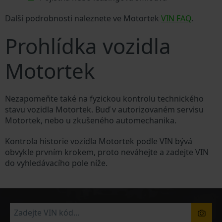
Další podrobnosti naleznete ve Motortek
VIN FAQ
.
Prohlídka vozidla
Motortek
Nezapomeňte také na fyzickou kontrolu technického
stavu vozidla Motortek. Buď v autorizovaném servisu
Motortek, nebo u zkušeného automechanika.
Kontrola historie vozidla Motortek podle VIN bývá
obvykle prvním krokem, proto neváhejte a zadejte VIN
do vyhledávacího pole níže.