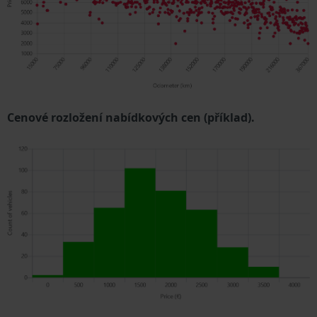
Cenové rozložení nabídkových cen (příklad).