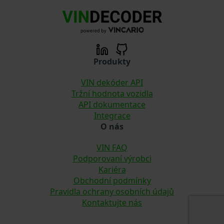
Produkty
VIN dekóder API
Tržní hodnota vozidla
API dokumentace
Integrace
O nás
VIN FAQ
Podporovaní výrobci
Kariéra
Obchodní podmínky
Pravidla ochrany osobních údajů
Kontaktujte nás