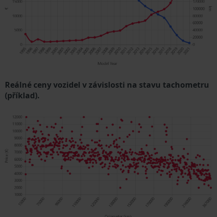
Reálné ceny vozidel v závislosti na stavu tachometru
(příklad).