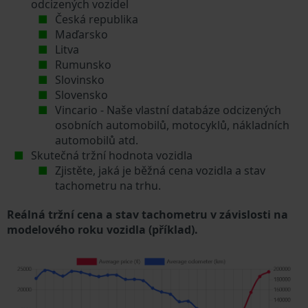
odcizených vozidel
Česká republika
Maďarsko
Litva
Rumunsko
Slovinsko
Slovensko
Vincario - Naše vlastní databáze odcizených
osobních automobilů, motocyklů, nákladních
automobilů atd.
Skutečná tržní hodnota vozidla
Zjistěte, jaká je běžná cena vozidla a stav
tachometru na trhu.
Reálná tržní cena a stav tachometru v závislosti na
modelového roku vozidla (příklad).