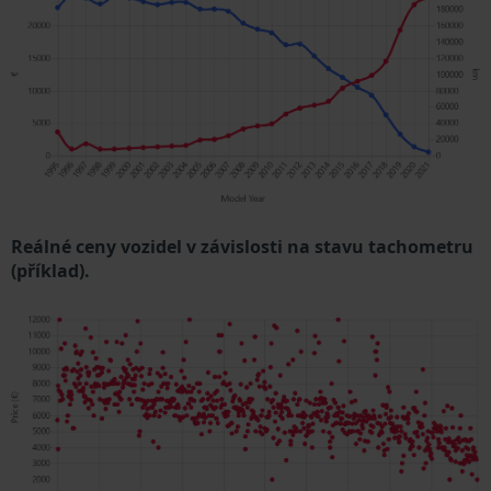
Reálné ceny vozidel v závislosti na stavu tachometru
(příklad).