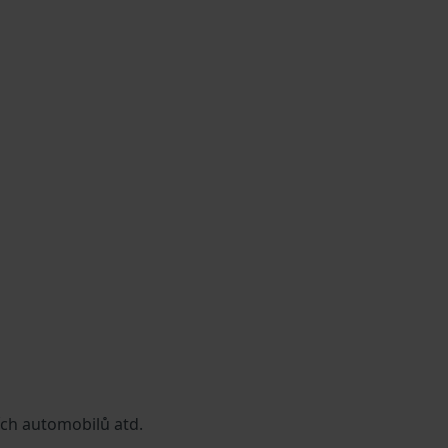
ích automobilů atd.