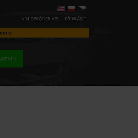
VIN DEKÓDER API
PŘIHLÁSIT
ence.
AT VIN