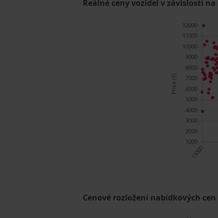
Reálné ceny vozidel v závislosti na
Cenové rozložení nabídkových cen (