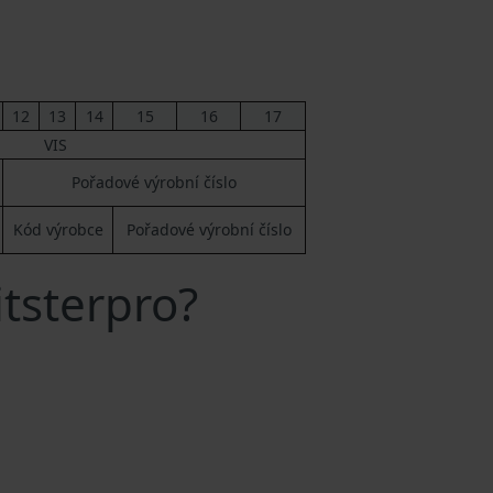
12
13
14
15
16
17
VIS
Pořadové výrobní číslo
Kód výrobce
Pořadové výrobní číslo
itsterpro?