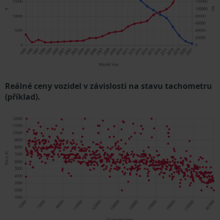
Reálné ceny vozidel v závislosti na stavu tachometru
(příklad).