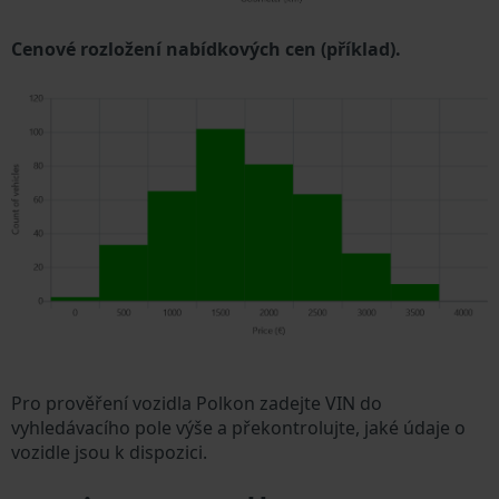
Cenové rozložení nabídkových cen (příklad).
Pro prověření vozidla Polkon zadejte VIN do
vyhledávacího pole výše a překontrolujte, jaké údaje o
vozidle jsou k dispozici.