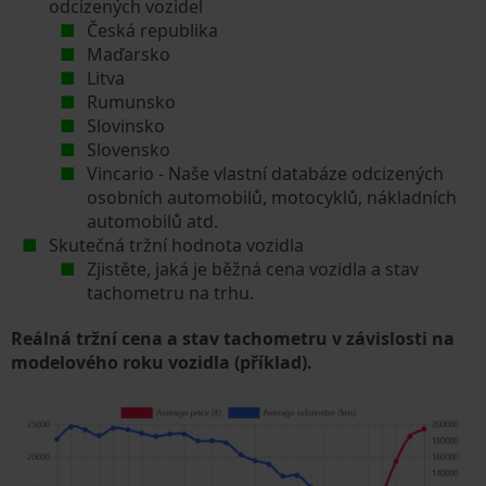
odcizených vozidel
Česká republika
Maďarsko
Litva
Rumunsko
Slovinsko
Slovensko
Vincario - Naše vlastní databáze odcizených
osobních automobilů, motocyklů, nákladních
automobilů atd.
Skutečná tržní hodnota vozidla
Zjistěte, jaká je běžná cena vozidla a stav
tachometru na trhu.
Reálná tržní cena a stav tachometru v závislosti na
modelového roku vozidla (příklad).