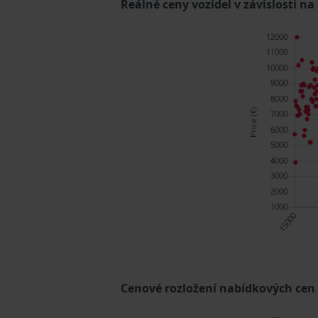
Reálné ceny vozidel v závislosti na
Cenové rozložení nabídkových cen (