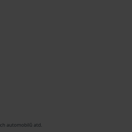
ích automobilů atd.