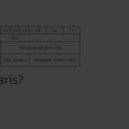
12
13
14
15
16
17
VIS
Pořadové výrobní číslo
Kód výrobce
Pořadové výrobní číslo
aris?