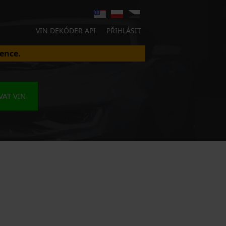
VIN DEKÓDER API
PŘIHLÁSIT
ence.
AT VIN