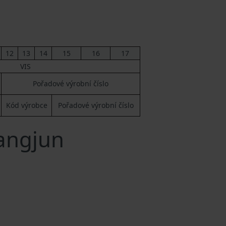
12
13
14
15
16
17
VIS
Pořadové výrobní číslo
Kód výrobce
Pořadové výrobní číslo
Tangjun