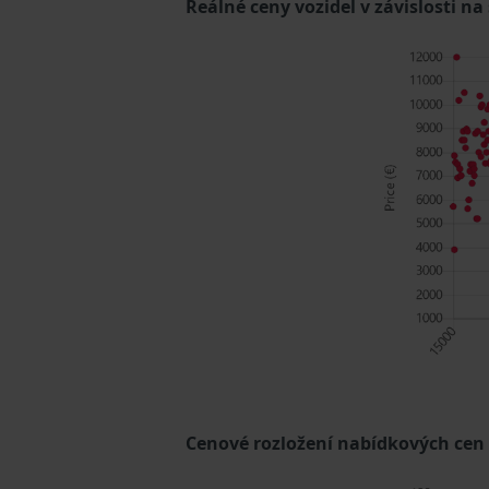
Reálné ceny vozidel v závislosti na
Cenové rozložení nabídkových cen (