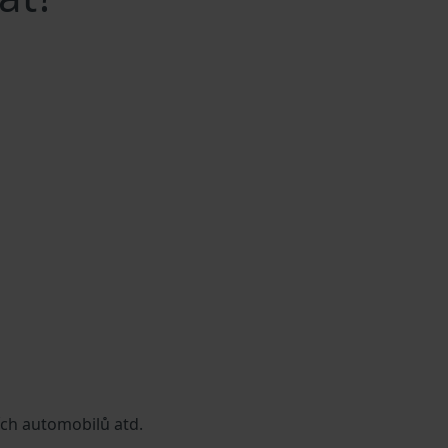
ích automobilů atd.