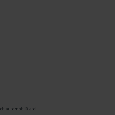
ích automobilů atd.