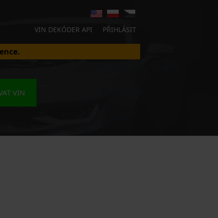
VIN DEKÓDER API
PŘIHLÁSIT
ence.
AT VIN