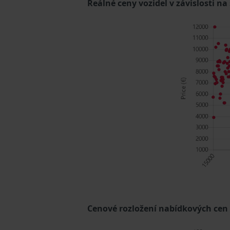
Reálné ceny vozidel v závislosti na
Cenové rozložení nabídkových cen (