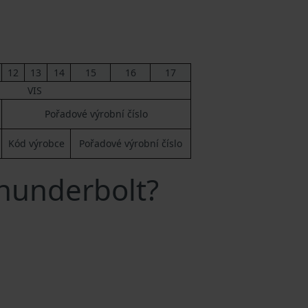
12
13
14
15
16
17
VIS
Pořadové výrobní číslo
Kód výrobce
Pořadové výrobní číslo
Thunderbolt?