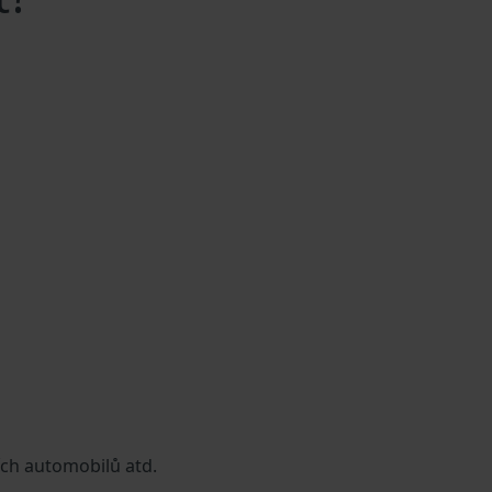
ích automobilů atd.