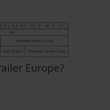
12
13
14
15
16
17
VIS
Pořadové výrobní číslo
Kód výrobce
Pořadové výrobní číslo
railer Europe?