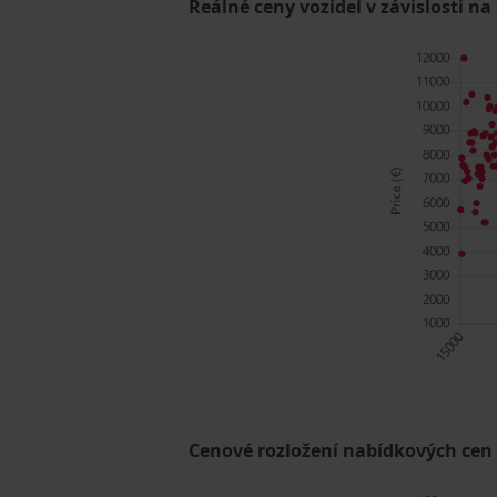
Reálné ceny vozidel v závislosti na
Cenové rozložení nabídkových cen (