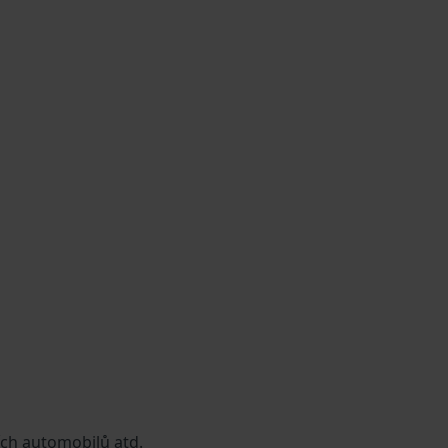
ích automobilů atd.