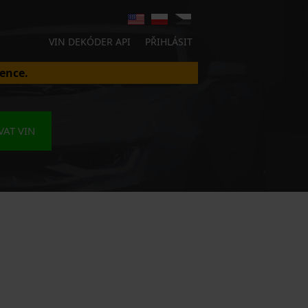
VIN DEKÓDER API
PŘIHLÁSIT
ence.
AT VIN