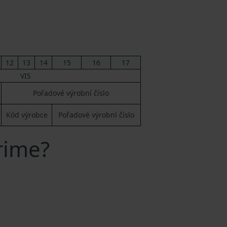
12
13
14
15
16
17
VIS
Pořadové výrobní číslo
Kód výrobce
Pořadové výrobní číslo
rime?