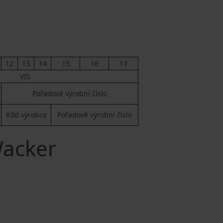
12
13
14
15
16
17
VIS
Pořadové výrobní číslo
Kód výrobce
Pořadové výrobní číslo
Wacker