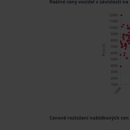
Reálné ceny vozidel v závislosti na
Cenové rozložení nabídkových cen (