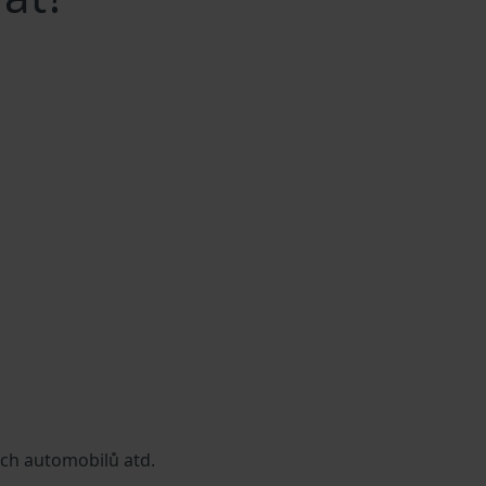
ích automobilů atd.