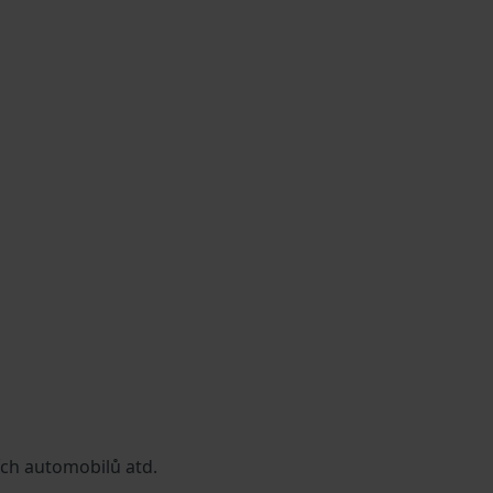
ích automobilů atd.