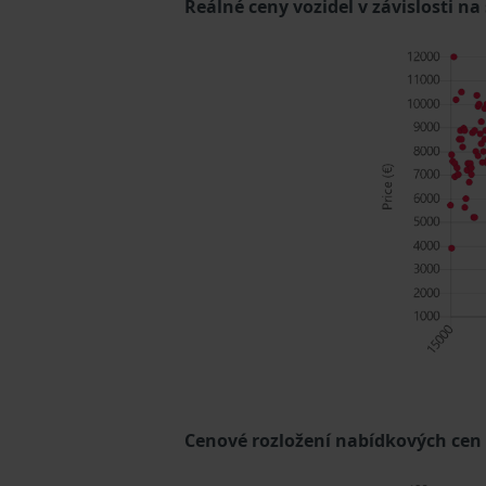
Reálné ceny vozidel v závislosti na
Cenové rozložení nabídkových cen (