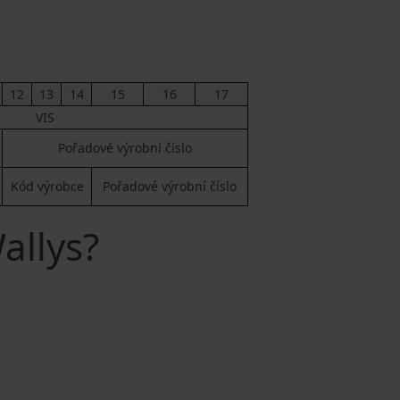
12
13
14
15
16
17
VIS
Pořadové výrobní číslo
Kód výrobce
Pořadové výrobní číslo
allys?