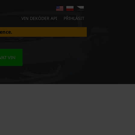
VIN DEKÓDER API
PŘIHLÁSIT
ence.
AT VIN