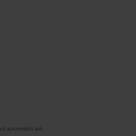
ích automobilů atd.