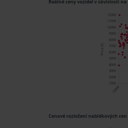
Reálné ceny vozidel v závislosti na
Cenové rozložení nabídkových cen (