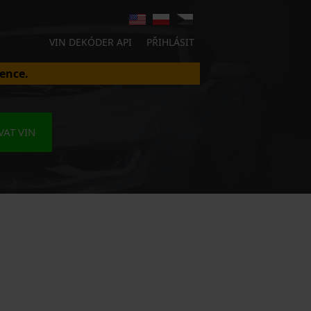
VIN DEKÓDER API
PŘIHLÁSIT
ence.
AT VIN