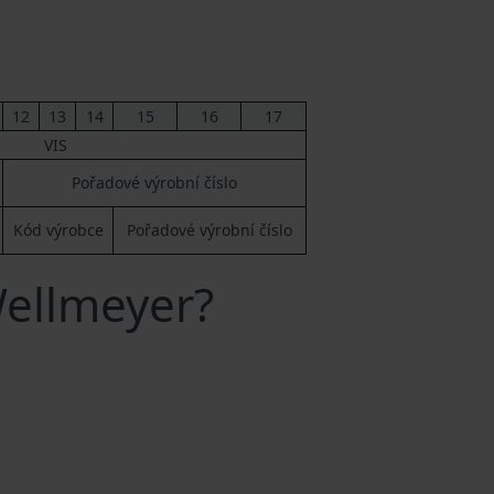
12
13
14
15
16
17
VIS
Pořadové výrobní číslo
Kód výrobce
Pořadové výrobní číslo
Wellmeyer?