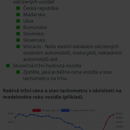
odcizených vozidel
Česká republika
Maďarsko
Litva
Rumunsko
Slovinsko
Slovensko
Vincario - Naše vlastní databáze odcizených
osobních automobilů, motocyklů, nákladních
automobilů atd.
Skutečná tržní hodnota vozidla
Zjistěte, jaká je běžná cena vozidla a stav
tachometru na trhu.
Reálná tržní cena a stav tachometru v závislosti na
modelového roku vozidla (příklad).