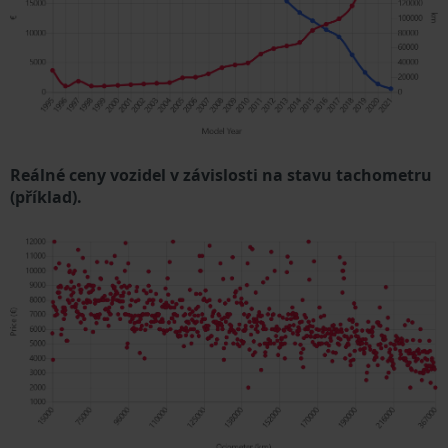
Reálné ceny vozidel v závislosti na stavu tachometru
(příklad).