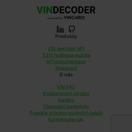
Produkty
VIN dekóder API
Tržní hodnota vozidla
API dokumentace
Integrace
O nás
VIN FAQ
Podporovaní výrobci
Kariéra
Obchodní podmínky
Pravidla ochrany osobních údajů
Kontaktujte nás