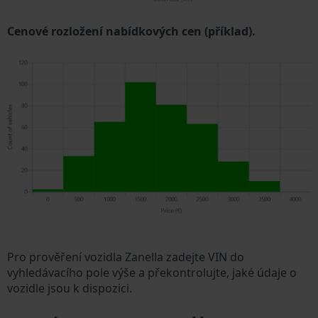
Cenové rozložení nabídkových cen (příklad).
Pro prověření vozidla Zanella zadejte VIN do
vyhledávacího pole výše a překontrolujte, jaké údaje o
vozidle jsou k dispozici.