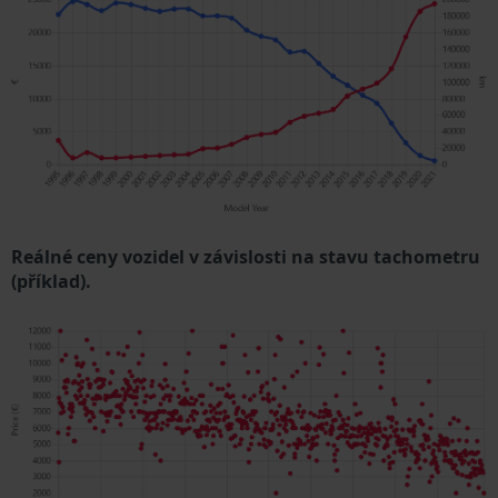
Reálné ceny vozidel v závislosti na stavu tachometru
(příklad).