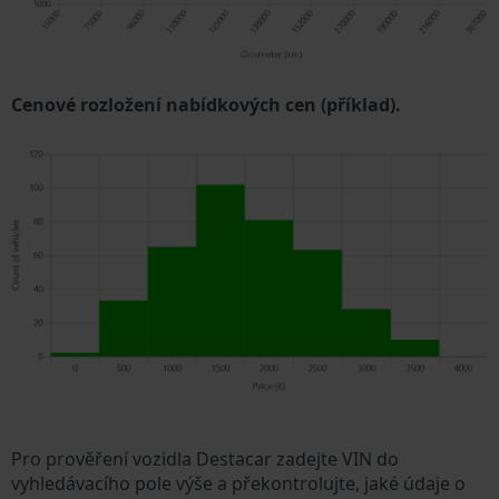
Cenové rozložení nabídkových cen (příklad).
Pro prověření vozidla Destacar zadejte VIN do
vyhledávacího pole výše a překontrolujte, jaké údaje o