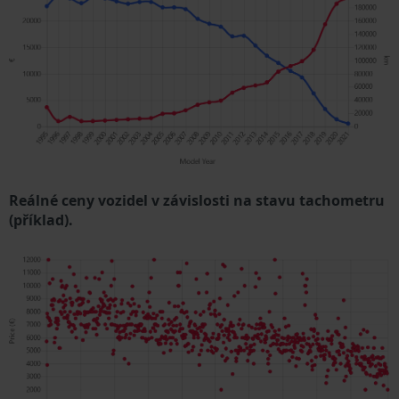
Reálné ceny vozidel v závislosti na stavu tachometru
(příklad).