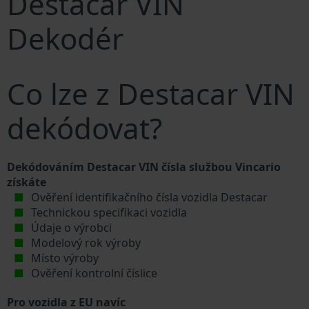
Destacar VIN
Dekodér
Co lze z Destacar VIN
dekódovat?
Dekódováním Destacar VIN čísla službou Vincario
získáte
Ověření identifikačního čísla vozidla Destacar
Technickou specifikaci vozidla
Údaje o výrobci
Modelový rok výroby
Místo výroby
Ověření kontrolní číslice
Pro vozidla z EU navíc