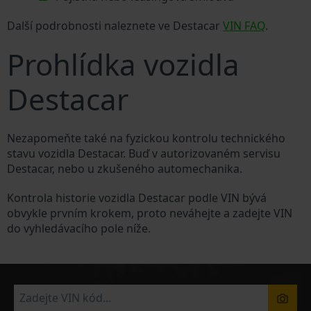
Další podrobnosti naleznete ve Destacar
VIN FAQ
.
Prohlídka vozidla
Destacar
Nezapomeňte také na fyzickou kontrolu technického
stavu vozidla Destacar. Buď v autorizovaném servisu
Destacar, nebo u zkušeného automechanika.
Kontrola historie vozidla Destacar podle VIN bývá
obvykle prvním krokem, proto neváhejte a zadejte VIN
do vyhledávacího pole níže.