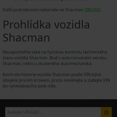
Další podrobnosti naleznete ve Shacman
VIN FAQ
.
Prohlídka vozidla
Shacman
Nezapomeňte také na fyzickou kontrolu technického
stavu vozidla Shacman. Buď v autorizovaném servisu
Shacman, nebo u zkušeného automechanika.
Kontrola historie vozidla Shacman podle VIN bývá
obvykle prvním krokem, proto neváhejte a zadejte VIN
do vyhledávacího pole níže.