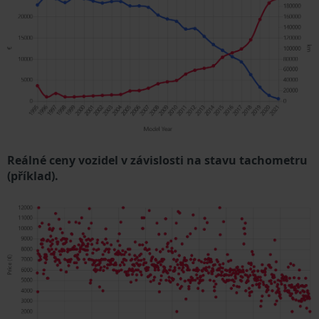
Reálné ceny vozidel v závislosti na stavu tachometru
(příklad).